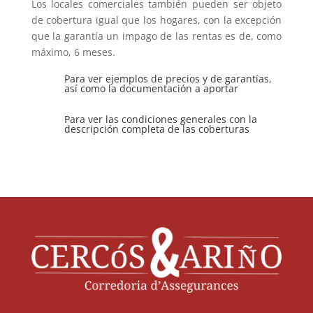
Los locales comerciales también pueden ser objeto
de cobertura igual que los hogares, con la excepción
que la garantía un impago de las rentas es de, como
máximo, 6 meses.
Para ver ejemplos de precios y de garantías,
así como la documentación a aportar
Para ver las condiciones generales con la
descripción completa de las coberturas