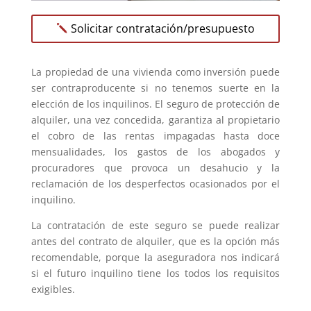
Solicitar contratación/presupuesto
La propiedad de una vivienda como inversión puede
ser contraproducente si no tenemos suerte en la
elección de los inquilinos. El seguro de protección de
alquiler, una vez concedida, garantiza al propietario
el cobro de las rentas impagadas hasta doce
mensualidades, los gastos de los abogados y
procuradores que provoca un desahucio y la
reclamación de los desperfectos ocasionados por el
inquilino.
La contratación de este seguro se puede realizar
antes del contrato de alquiler, que es la opción más
recomendable, porque la aseguradora nos indicará
si el futuro inquilino tiene los todos los requisitos
exigibles.