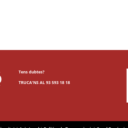
Tens dubtes?
TRUCA'NS AL
93 593 18 18