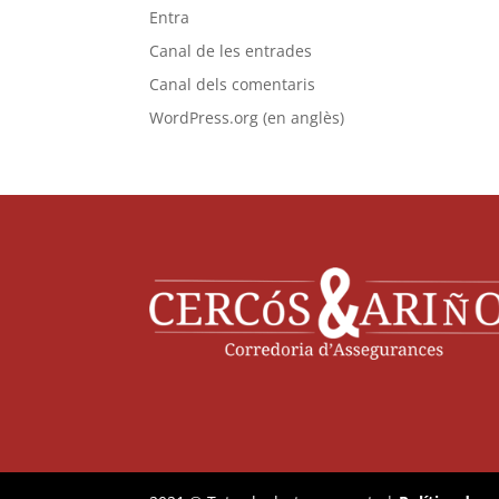
Entra
Canal de les entrades
Canal dels comentaris
WordPress.org (en anglès)