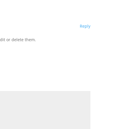
Reply
dit or delete them.